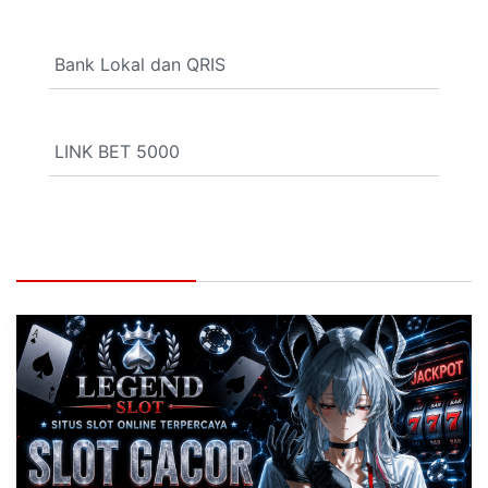
Payment
Bank Lokal dan QRIS
Only Best
LINK BET 5000
You might also like