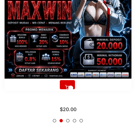
SITUS RESMI
Regular
$20.00
price