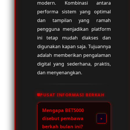
modern. Kombinasi antara
performa sistem yang optimal
dan tampilan yang ramah
pengguna menjadikan platform
ini tetap mudah diakses dan
digunakan kapan saja. Tujuannya
adalah memberikan pengalaman
digital yang sederhana, praktis,
dan menyenangkan.
PUSAT INFORMASI BERKAH
Mengapa BET5000
disebut pembawa
berkah bulan ini?