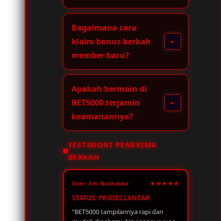
Bagaimana cara
klaim bonus berkah
member baru?
Apakah bermain di
BET5000 terjamin
keamanannya?
TESTIMONI PENERIMA
BERKAH
★★★★★
User: Siti Nurhaliza
STATUS: PROSES LANCAR
“BET5000 tampilannya rapi dan