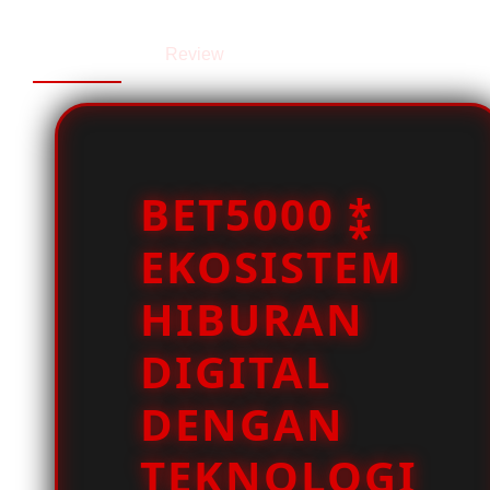
Description
Review
BET5000 ⁑
EKOSISTEM
HIBURAN
DIGITAL
DENGAN
TEKNOLOGI